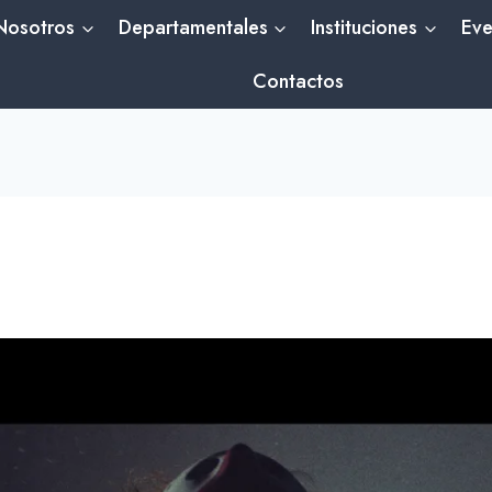
Nosotros
Departamentales
Instituciones
Eve
Contactos