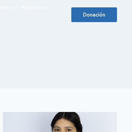
ntos
Recursos
Donación