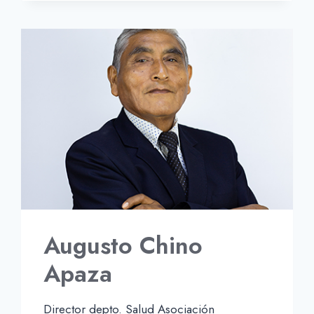
MAMANI
Augusto Chino
Apaza
Director depto. Salud Asociación