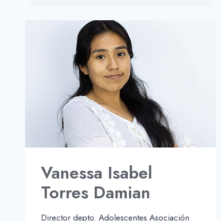
LA
CRUZ
Vanessa Isabel
Torres Damian
Director depto. Adolescentes Asociación