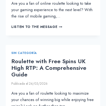
Are you a fan of online roulette looking to take
your gaming experience to the next level? With
the rise of mobile gaming,…
THE
LISTEN TO THE MESSAGE
ULTIMATE
GUIDE
TO
MOBILE
ROULETTE
SIN CATEGORÍA
FOR
Roulette with Free Spins UK
IOS
UK
High RTP: A Comprehensive
POPULAR
Guide
Publicada el
24/03/2026
Are you a fan of roulette looking to maximize
your chances of winning big while enjoying free
spins? Look no further than top…