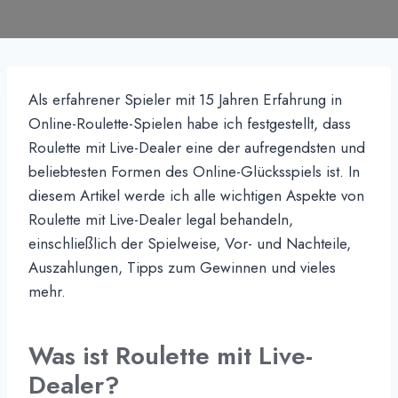
Als erfahrener Spieler mit 15 Jahren Erfahrung in
Online-Roulette-Spielen habe ich festgestellt, dass
Roulette mit Live-Dealer eine der aufregendsten und
beliebtesten Formen des Online-Glücksspiels ist. In
diesem Artikel werde ich alle wichtigen Aspekte von
Roulette mit Live-Dealer legal behandeln,
einschließlich der Spielweise, Vor- und Nachteile,
Auszahlungen, Tipps zum Gewinnen und vieles
mehr.
Was ist Roulette mit Live-
Dealer?