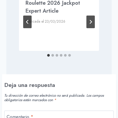
Roulette 2026 Jackpot
Expert Article
Publicada el
23/03/2026
P
Deja una respuesta
Tu dirección de correo electrónico no será publicada.
Los campos
obligatorios están marcados con
*
Comentario
*