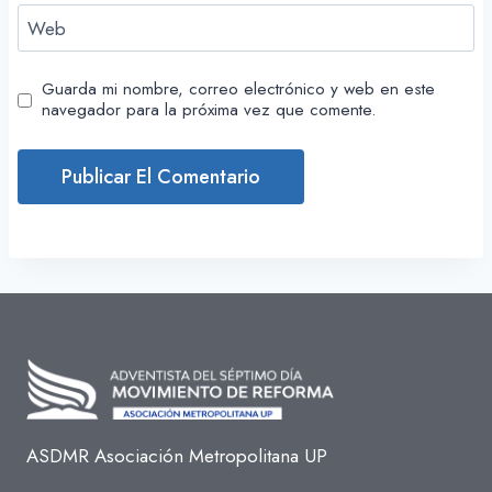
Web
Guarda mi nombre, correo electrónico y web en este
navegador para la próxima vez que comente.
ASDMR Asociación Metropolitana UP