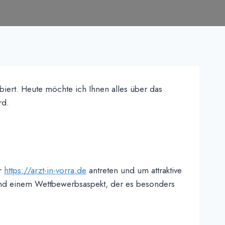
biert. Heute möchte ich Ihnen alles über das
rd.
er
https://arzt-in-vorra.de
antreten und um attraktive
t und einem Wettbewerbsaspekt, der es besonders