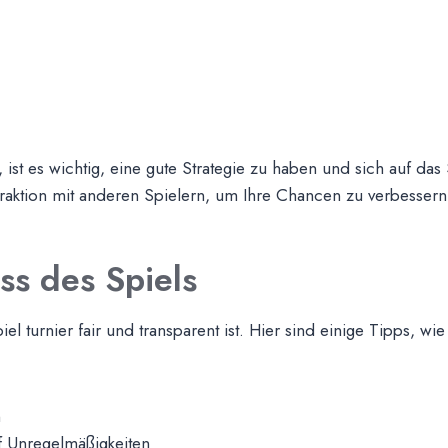
 ist es wichtig, eine gute Strategie zu haben und sich auf das
teraktion mit anderen Spielern, um Ihre Chancen zu verbessern
ss des Spiels
spiel turnier fair und transparent ist. Hier sind einige Tipps, 
n
uf Unregelmäßigkeiten