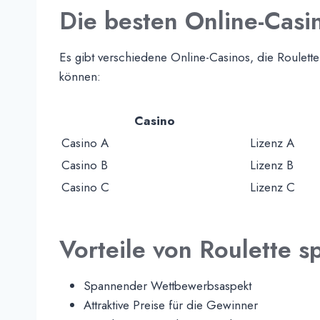
Die besten Online-Casin
Es gibt verschiedene Online-Casinos, die Roulette
können:
Casino
Casino A
Lizenz A
Casino B
Lizenz B
Casino C
Lizenz C
Vorteile von Roulette sp
Spannender Wettbewerbsaspekt
Attraktive Preise für die Gewinner