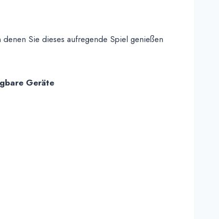
 in denen Sie dieses aufregende Spiel genießen
ügbare Geräte