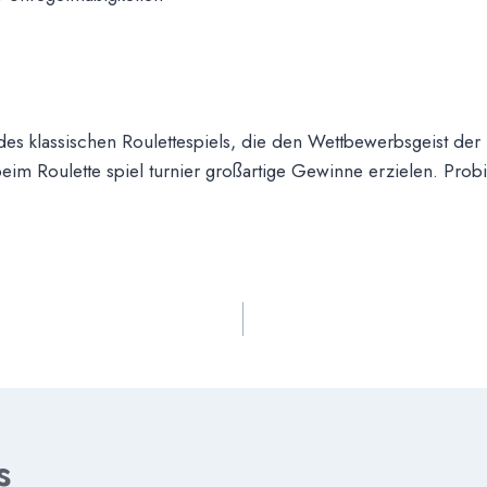
 des klassischen Roulettespiels, die den Wettbewerbsgeist der S
eim Roulette spiel turnier großartige Gewinne erzielen. Prob
s