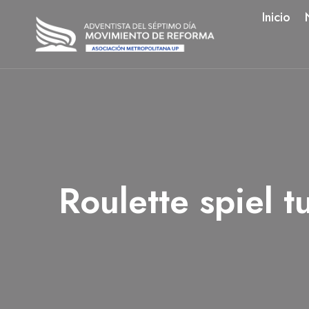
Saltar
Inicio
al
contenido
Roulette spiel t