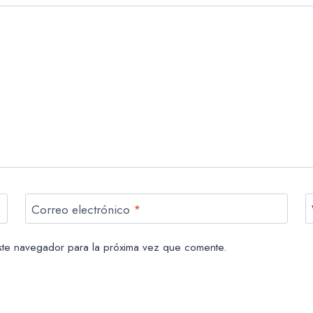
Correo electrónico
*
ste navegador para la próxima vez que comente.