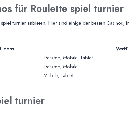
os für Roulette spiel turnier
 spiel turnier anbieten. Hier sind einige der besten Casinos,
Lizenz
Verf
Desktop, Mobile, Tablet
Desktop, Mobile
Mobile, Tablet
iel turnier