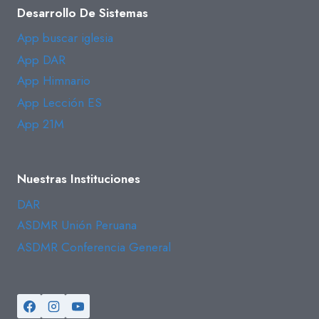
Desarrollo De Sistemas
App buscar iglesia
App DAR
App Himnario
App Lección ES
App 21M
Nuestras Instituciones
DAR
ASDMR Unión Peruana
ASDMR Conferencia General