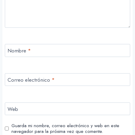
Nombre
*
Correo electrónico
*
Web
Guarda mi nombre, correo electrónico y web en este
navegador para la próxima vez que comente.