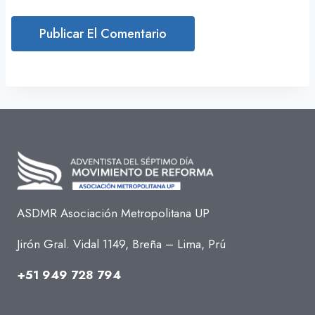
ASDMR Asociación Metropolitana UP
Jirón Gral. Vidal 1149, Breña – Lima, Prú
+51 949 728 794