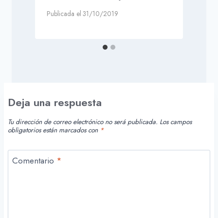
Publicada el
31/10/2019
Deja una respuesta
Tu dirección de correo electrónico no será publicada.
Los campos
obligatorios están marcados con
*
Comentario
*