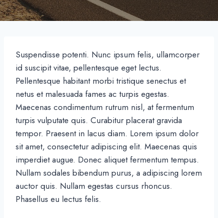
Suspendisse potenti. Nunc ipsum felis, ullamcorper
id suscipit vitae, pellentesque eget lectus.
Pellentesque habitant morbi tristique senectus et
netus et malesuada fames ac turpis egestas.
Maecenas condimentum rutrum nisl, at fermentum
turpis vulputate quis. Curabitur placerat gravida
tempor. Praesent in lacus diam. Lorem ipsum dolor
sit amet, consectetur adipiscing elit. Maecenas quis
imperdiet augue. Donec aliquet fermentum tempus.
Nullam sodales bibendum purus, a adipiscing lorem
auctor quis. Nullam egestas cursus rhoncus.
Phasellus eu lectus felis.