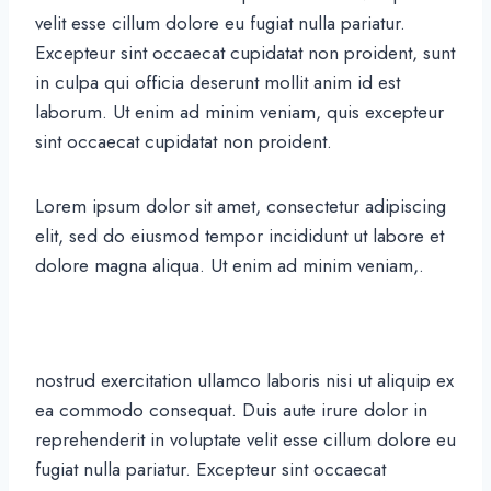
velit esse cillum dolore eu fugiat nulla pariatur.
Excepteur sint occaecat cupidatat non proident, sunt
in culpa qui officia deserunt mollit anim id est
laborum. Ut enim ad minim veniam, quis excepteur
sint occaecat cupidatat non proident.
Lorem ipsum dolor sit amet, consectetur adipiscing
elit, sed do eiusmod tempor incididunt ut labore et
dolore magna aliqua. Ut enim ad minim veniam,.
nostrud exercitation ullamco laboris nisi ut aliquip ex
ea commodo consequat. Duis aute irure dolor in
reprehenderit in voluptate velit esse cillum dolore eu
fugiat nulla pariatur. Excepteur sint occaecat