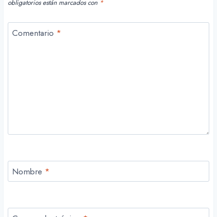
obligatorios están marcados con
*
Comentario
*
Nombre
*