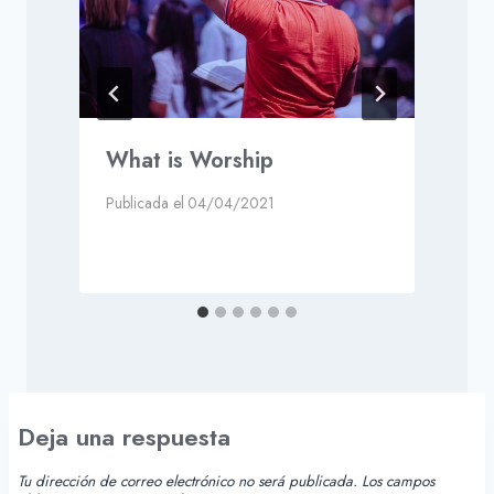
What is Worship
Publicada el
04/04/2021
P
Deja una respuesta
Tu dirección de correo electrónico no será publicada.
Los campos