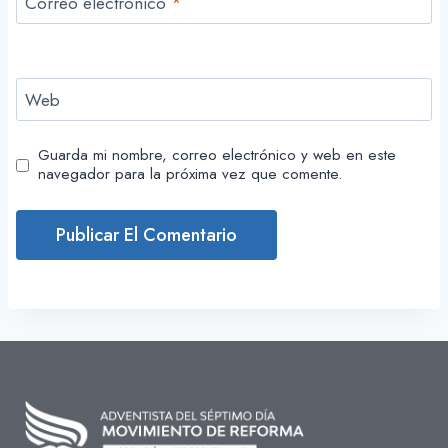
Correo electrónico
*
Web
Guarda mi nombre, correo electrónico y web en este
navegador para la próxima vez que comente.