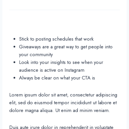
Stick to posting schedules that work
Giveaways are a great way to get people into
your community
Look into your insights to see when your
audience is active on Instagram
Always be clear on what your CTA is
Lorem ipsum dolor sit amet, consectetur adipiscing
elit, sed do eiusmod tempor incididunt ut labore et
dolore magna aliqua. Ut enim ad minim veniam.
Duis aute irure dolor in reprehenderit in voluptate