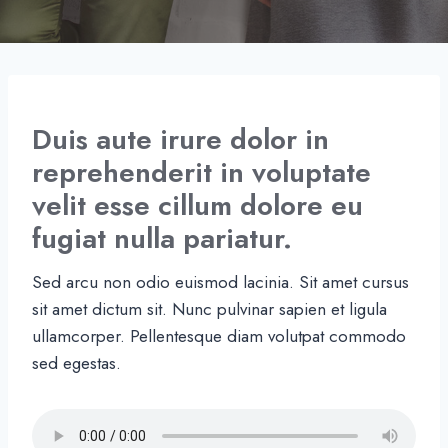
Duis aute irure dolor in
reprehenderit in voluptate
velit esse cillum dolore eu
fugiat nulla pariatur.
Sed arcu non odio euismod lacinia. Sit amet cursus
sit amet dictum sit. Nunc pulvinar sapien et ligula
ullamcorper. Pellentesque diam volutpat commodo
sed egestas.