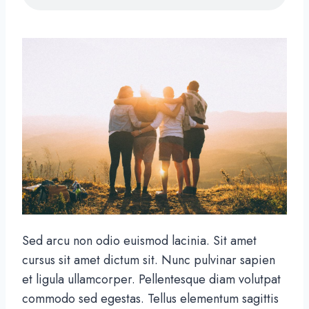
Sed arcu non odio euismod lacinia. Sit amet
cursus sit amet dictum sit. Nunc pulvinar sapien
et ligula ullamcorper. Pellentesque diam volutpat
commodo sed egestas. Tellus elementum sagittis