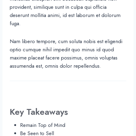
provident, similique sunt in culpa qui officia
deserunt mollitia animi, id est laborum et dolorum
fuga.
Nam libero tempore, cum soluta nobis est eligendi
optio cumque nihil impedit quo minus id quod
maxime placeat facere possimus, omnis voluptas
assumenda est, omnis dolor repellendus.
Key Takeaways
Remain Top of Mind
Be Seen to Sell