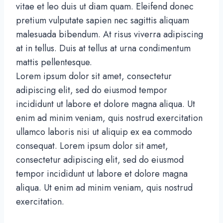
vitae et leo duis ut diam quam. Eleifend donec
pretium vulputate sapien nec sagittis aliquam
malesuada bibendum. At risus viverra adipiscing
at in tellus. Duis at tellus at urna condimentum
mattis pellentesque.
Lorem ipsum dolor sit amet, consectetur
adipiscing elit, sed do eiusmod tempor
incididunt ut labore et dolore magna aliqua. Ut
enim ad minim veniam, quis nostrud exercitation
ullamco laboris nisi ut aliquip ex ea commodo
consequat. Lorem ipsum dolor sit amet,
consectetur adipiscing elit, sed do eiusmod
tempor incididunt ut labore et dolore magna
aliqua. Ut enim ad minim veniam, quis nostrud
exercitation.