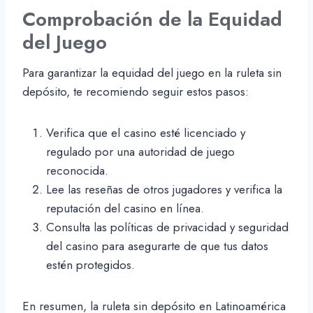
Comprobación de la Equidad
del Juego
Para garantizar la equidad del juego en la ruleta sin
depósito, te recomiendo seguir estos pasos:
Verifica que el casino esté licenciado y
regulado por una autoridad de juego
reconocida.
Lee las reseñas de otros jugadores y verifica la
reputación del casino en línea.
Consulta las políticas de privacidad y seguridad
del casino para asegurarte de que tus datos
estén protegidos.
En resumen, la ruleta sin depósito en Latinoamérica