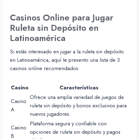
Casinos Online para Jugar
Ruleta sin Depósito en
Latinoamérica
Si estás interesado en jugar a la ruleta sin depósito
en Latinoamérica, aquí te presento una lista de 3
casinos online recomendados:
Casino
Características
Ofrece una amplia variedad de juegos de
Casino
ruleta sin depósito y bonos exclusivos para
A
nuevos jugadores.
Plataforma segura y confiable con
Casino
opciones de ruleta sin depósito y pagos
B