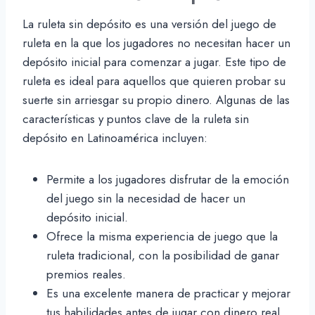
La ruleta sin depósito es una versión del juego de
ruleta en la que los jugadores no necesitan hacer un
depósito inicial para comenzar a jugar. Este tipo de
ruleta es ideal para aquellos que quieren probar su
suerte sin arriesgar su propio dinero. Algunas de las
características y puntos clave de la ruleta sin
depósito en Latinoamérica incluyen:
Permite a los jugadores disfrutar de la emoción
del juego sin la necesidad de hacer un
depósito inicial.
Ofrece la misma experiencia de juego que la
ruleta tradicional, con la posibilidad de ganar
premios reales.
Es una excelente manera de practicar y mejorar
tus habilidades antes de jugar con dinero real.