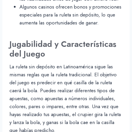
Algunos casinos ofrecen bonos y promociones
especiales para la ruleta sin depósito, lo que
aumenta las oportunidades de ganar.
Jugabilidad y Características
del Juego
La ruleta sin depósito en Latinoamérica sigue las
mismas reglas que la ruleta tradicional. El objetivo
del juego es predecir en qué casilla de la ruleta
caerá la bola. Puedes realizar diferentes tipos de
apuestas, como apuestas a números individuales,
colores, pares o impares, entre otras. Una vez que
hayas realizado tus apuestas, el crupier gira la ruleta
y lanza la bola, y ganas si la bola cae en la casilla
que habías predicho.